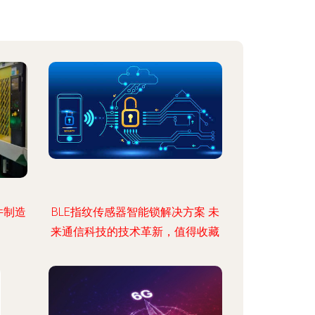
件制造
BLE指纹传感器智能锁解决方案 未
来通信科技的技术革新，值得收藏