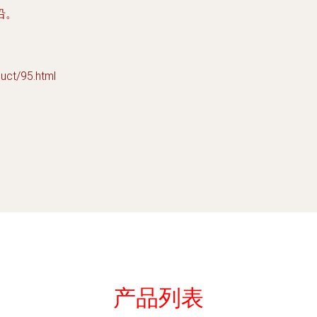
沿。
t/95.html
产品列表