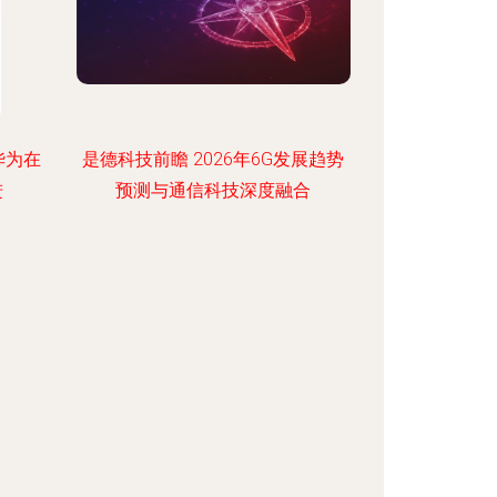
华为在
是德科技前瞻 2026年6G发展趋势
进
预测与通信科技深度融合