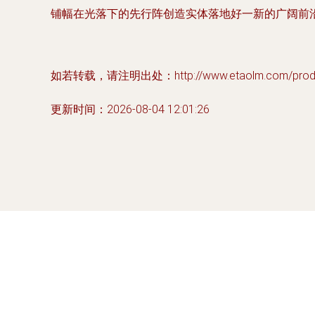
铺幅在光落下的先行阵创造实体落地好一新的广阔前
如若转载，请注明出处：http://www.etaolm.com/produc
更新时间：2026-08-04 12:01:26