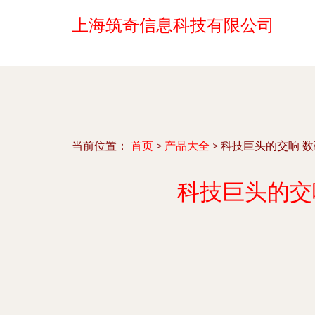
上海筑奇信息科技有限公司
当前位置：
首页
>
产品大全
>
科技巨头的交响 
科技巨头的交