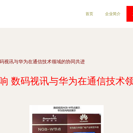
首页
企业简介
数码视讯与华为在通信技术领域的协同共进
响 数码视讯与华为在通信技术