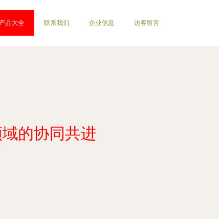
产品大全
联系我们
企业信息
访客留言
领域的协同共进