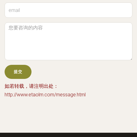
如若转载，请注明出处：
http://www.etaolm.com/message.html