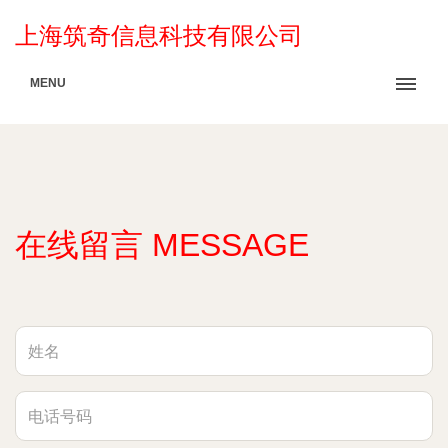
上海筑奇信息科技有限公司
MENU
在线留言 MESSAGE